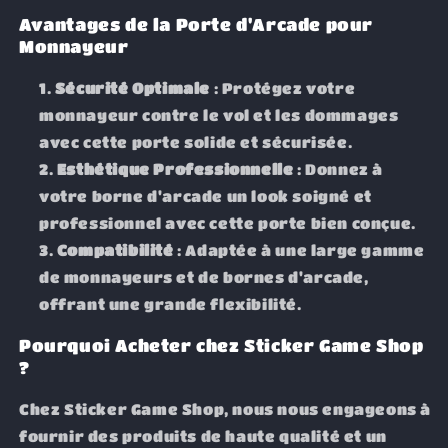
Avantages de la Porte d'Arcade pour
Monnayeur
Sécurité Optimale
: Protégez votre
monnayeur contre le vol et les dommages
avec cette porte solide et sécurisée.
Esthétique Professionnelle
: Donnez à
votre borne d'arcade un look soigné et
professionnel avec cette porte bien conçue.
Compatibilité
: Adaptée à une large gamme
de monnayeurs et de bornes d'arcade,
offrant une grande flexibilité.
Pourquoi Acheter chez Sticker Game Shop
?
Chez Sticker Game Shop, nous nous engageons à
fournir des produits de haute qualité et un