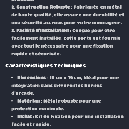
Construction Robuste
: Fabriquée en métal
de haute qualité, elle assure une durabilité et
une sécurité accrues pour votre monnayeur.
Facilité d'Installation
: Conçue pour être
facilement installée, cette porte est fournie
avec tout le nécessaire pour une fixation
rapide et sécurisée.
Caractéristiques Techniques
Dimensions
: 18 cm x 19 cm, idéal pour une
intégration dans différentes bornes
d'arcade.
Matériau
: Métal robuste pour une
protection maximale.
Inclus
: Kit de fixation pour une installation
facile et rapide.