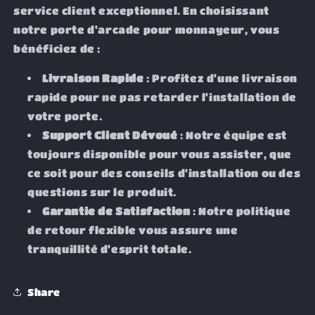
service client exceptionnel. En choisissant
notre porte d'arcade pour monnayeur, vous
bénéficiez de :
Livraison Rapide
: Profitez d'une livraison
rapide pour ne pas retarder l'installation de
votre porte.
Support Client Dévoué
: Notre équipe est
toujours disponible pour vous assister, que
ce soit pour des conseils d'installation ou des
questions sur le produit.
Garantie de Satisfaction
: Notre politique
de retour flexible vous assure une
tranquillité d'esprit totale.
Share