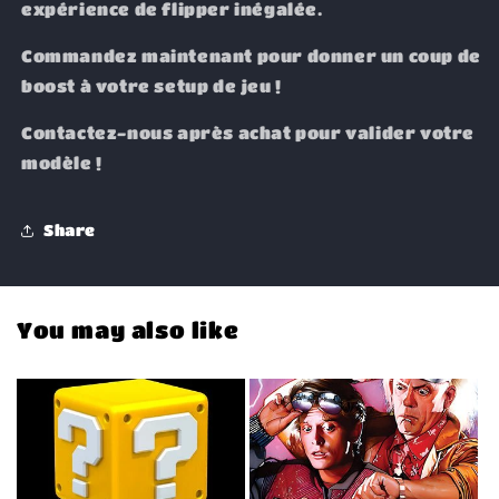
expérience de flipper inégalée.
Commandez maintenant pour donner un coup de
boost à votre setup de jeu !
Contactez-nous après achat pour valider votre
modèle !
Share
You may also like