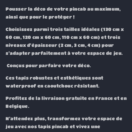
Pousser la déco de votre pincab au maximum,
ainsi que pour le protéger !
Choisissez parmi trois tailles idéales (130 cm x
60 cm, 120 cm x 60 cm, 110 cm x 60 cm) et trois
niveaux d'épaisseur (2 cm, 3 cm, 4 cm) pour
s'adapter parfaitement à votre espace de jeu.
Conçus pour parfaire votre déco.
Ces tapis robustes et esthétiques sont
waterproof en caoutchouc résistant.
Profitez de la livraison gratuite en France et en
Belgique.
N'attendez plus, transformez votre espace de
jeu avec nos tapis pincab et vivez une