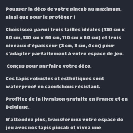
Pousser la déco de votre pincab au maximum,
ainsi que pour le protéger !
Choisissez parmi trois tailles idéales (130 cm x
60 cm, 120 cm x 60 cm, 110 cm x 60 cm) et trois
niveaux d'épaisseur (2 cm, 3 cm, 4 cm) pour
s'adapter parfaitement à votre espace de jeu.
Conçus pour parfaire votre déco.
Ces tapis robustes et esthétiques sont
waterproof en caoutchouc résistant.
Profitez de la livraison gratuite en France et en
Belgique.
N'attendez plus, transformez votre espace de
jeu avec nos tapis pincab et vivez une