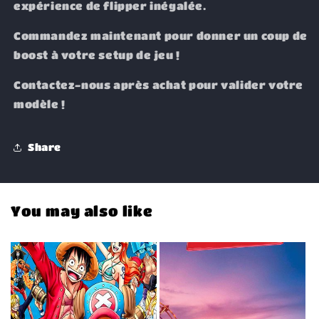
expérience de flipper inégalée.
Commandez maintenant pour donner un coup de
boost à votre setup de jeu !
Contactez-nous après achat pour valider votre
modèle !
Share
You may also like